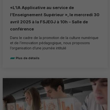
«L’IA Applicative au service de
l’Enseignement Supérieur », le mercredi 30
avril 2025 à la FSJEGJ à 10h – Salle de
conférence
Dans le cadre de la promotion de la culture numérique
et de l’innovation pédagogique, nous proposons
l’organisation d’une journée intitulé
Plus de détails