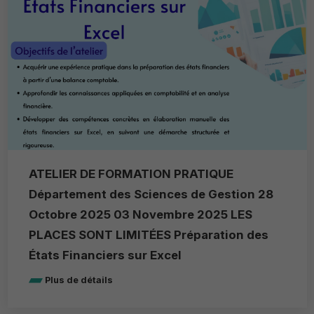
ATELIER DE FORMATION PRATIQUE
Département des Sciences de Gestion 28
Octobre 2025 03 Novembre 2025 LES
PLACES SONT LIMITÉES Préparation des
États Financiers sur Excel
Plus de détails