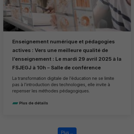
Enseignement numérique et pédagogies
actives : Vers une meilleure qualité de
l’enseignement : Le mardi 29 avril 2025 à la
FSJEGJ à 10h – Salle de conférence
La transformation digitale de l’éducation ne se limite
pas à l’introduction des technologies, elle invite à
repenser les méthodes pédagogiques.
Plus de détails
Plus ...