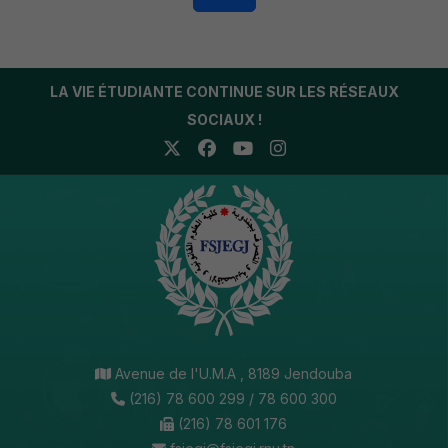
LA VIE ÉTUDIANTE CONTINUE SUR LES RÉSEAUX
SOCIAUX !
Avenue de l'U.M.A , 8189 Jendouba
(216) 78 600 299 / 78 600 300
(216) 78 601 176