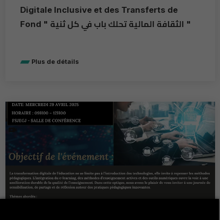
Digitale Inclusive et des Transferts de
Fond " الثقافة المالية تحلك باب في كل ثنية "
Plus de détails