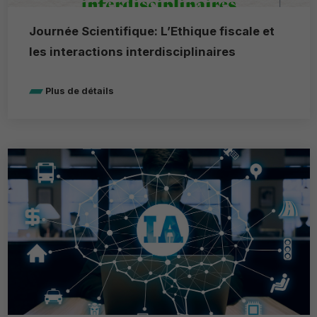
Journée Scientifique: L’Ethique fiscale et
les interactions interdisciplinaires
Plus de détails