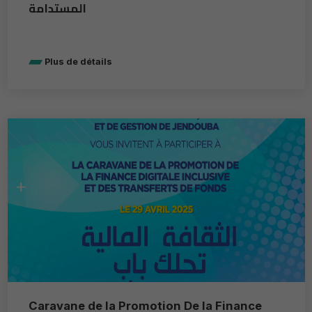
المستدامة
Plus de détails
Caravane de la Promotion De la Finance