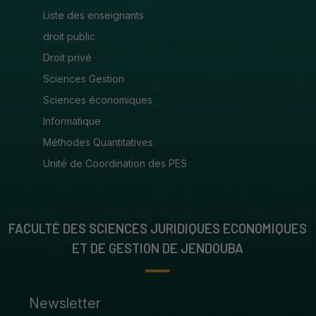
Liste des enseignants
droit public
Droit privé
Sciences Gestion
Sciences économiques
Informatique
Méthodes Quantitatives
Unité de Coordination des PES
FACULTÉ DES SCIENCES JURIDIQUES ECONOMIQUES
ET DE GESTION DE JENDOUBA
Newsletter