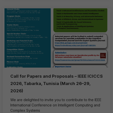
Call for Papers and Proposals – IEEE ICICCS
2026, Tabarka, Tunisia (March 26–29,
2026)
We are delighted to invite you to contribute to the IEEE
International Conference on Intelligent Computing and
Complex Systems