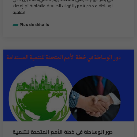
الوساطة و مخبر تثمين الثروات الطبيعية والثقافية تم إمضاء
اتفاقية
Plus de détails
دور الوساطة في خطة الأمم المتحدة للتنمية