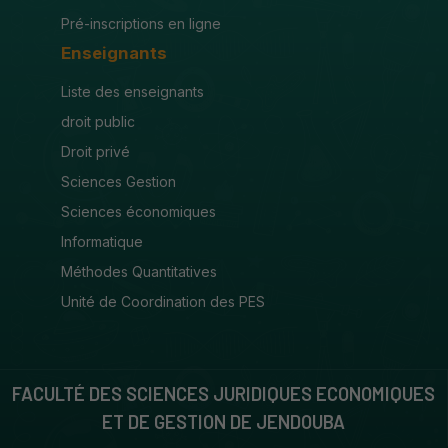
Pré-inscriptions en ligne
Enseignants
Liste des enseignants
droit public
Droit privé
Sciences Gestion
Sciences économiques
Informatique
Méthodes Quantitatives
Unité de Coordination des PES
FACULTÉ DES SCIENCES JURIDIQUES ECONOMIQUES
ET DE GESTION DE JENDOUBA