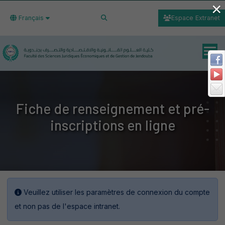
×
Français
Espace Extranet
Fiche de renseignement et pré-
inscriptions en ligne
Veuillez utiliser les paramètres de connexion du compte
et non pas de l'espace intranet.