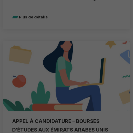
Plus de détails
APPEL À CANDIDATURE – BOURSES
D’ÉTUDES AUX ÉMIRATS ARABES UNIS