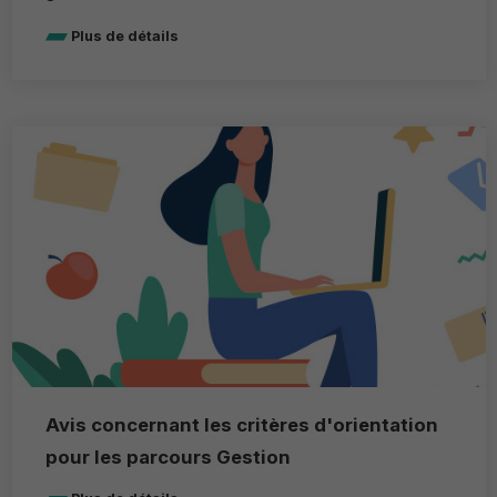
Plus de détails
Avis concernant les critères d'orientation
pour les parcours Gestion