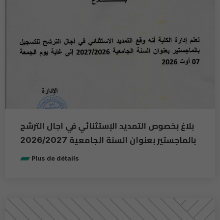
بلاغ بخصوص التمديد الإستثنائي في اجال الترشح
بالماجستير بعنوان السنة الجامعية 2026/2027
Plus de détails