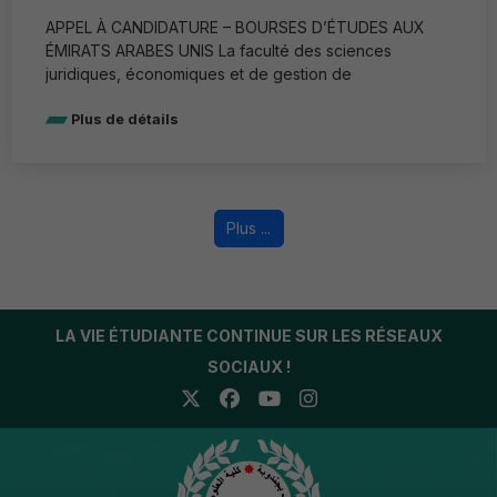
APPEL À CANDIDATURE – BOURSES D’ÉTUDES AUX
ÉMIRATS ARABES UNIS La faculté des sciences
juridiques, économiques et de gestion de
Plus de détails
Plus ...
LA VIE ÉTUDIANTE CONTINUE SUR LES RÉSEAUX
SOCIAUX !