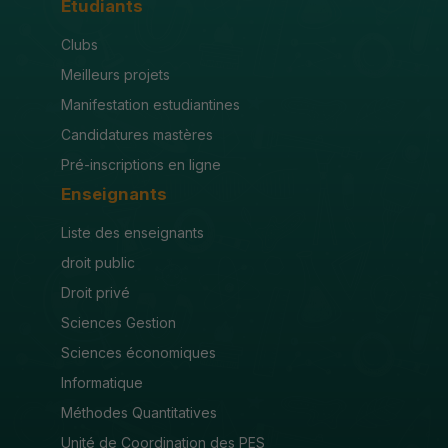
Etudiants
Clubs
Meilleurs projets
Manifestation estudiantines
Candidatures mastères
Pré-inscriptions en ligne
Enseignants
Liste des enseignants
droit public
Droit privé
Sciences Gestion
Sciences économiques
Informatique
Méthodes Quantitatives
Unité de Coordination des PES