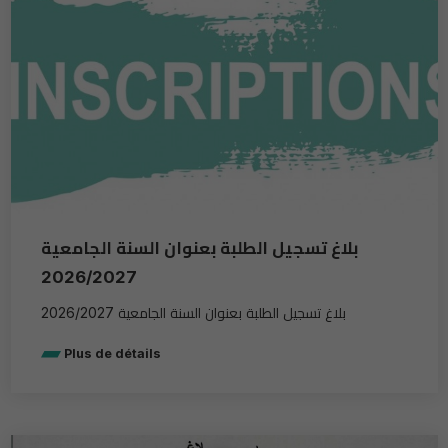
بلاغ تسجيل الطلبة بعنوان السنة الجامعية
2026/2027
بلاغ تسجيل الطلبة بعنوان السنة الجامعية 2026/2027
Plus de détails