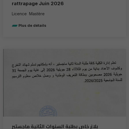
rattrapage Juin 2026
Licence Mastère
Plus de détails
بلاغ خاص بطلبة السنوات الثانية ماجستير