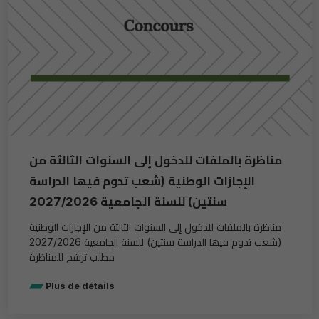
مناظرة بالملفات للدخول إلى السنوات الثالثة من
الإجازات الوطنیة (شعب تدوم فیھا الدراسة
سنتین) للسنة الجامعیة 2027/2026
مناظرة بالملفات للدخول إلى السنوات الثالثة من الإجازات الوطنیة
(شعب تدوم فیھا الدراسة سنتین) للسنة الجامعیة 2027/2026
مطلب ترشح للمناظرة
Plus de détails