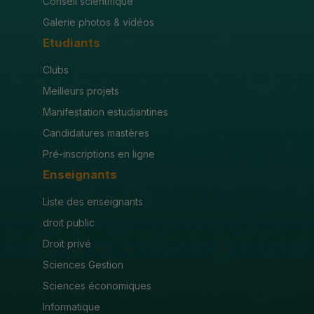
Conseil scientifique
Galerie photos & vidéos
Etudiants
Clubs
Meilleurs projets
Manifestation estudiantines
Candidatures mastères
Pré-inscriptions en ligne
Enseignants
Liste des enseignants
droit public
Droit privé
Sciences Gestion
Sciences économiques
Informatique