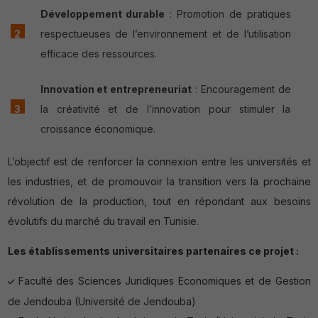
Développement durable
: Promotion de pratiques
respectueuses de l’environnement et de l’utilisation
efficace des ressources.
Innovation et entrepreneuriat
: Encouragement de
la créativité et de l’innovation pour stimuler la
croissance économique.
L’objectif est de renforcer la connexion entre les universités et
les industries, et de promouvoir la transition vers la prochaine
révolution de la production, tout en répondant aux besoins
évolutifs du marché du travail en Tunisie.
Les établissements universitaires partenaires ce projet :
Faculté des Sciences Juridiques Economiques et de Gestion
de Jendouba (Université de Jendouba)