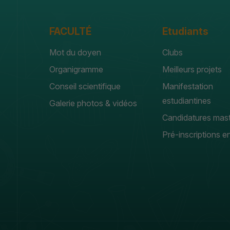
FACULTÉ
Etudiants
Mot du doyen
Clubs
Organigramme
Meilleurs projets
Conseil scientifique
Manifestation
estudiantines
Galerie photos & vidéos
Candidatures mas
Pré-inscriptions en