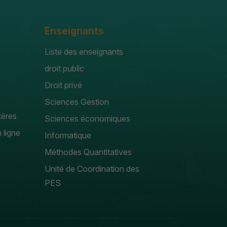
Enseignants
Liste des enseignants
droit public
Droit privé
Sciences Gestion
tères
Sciences économiques
 ligne
Informatique
Méthodes Quantitatives
Unité de Coordination des
PES