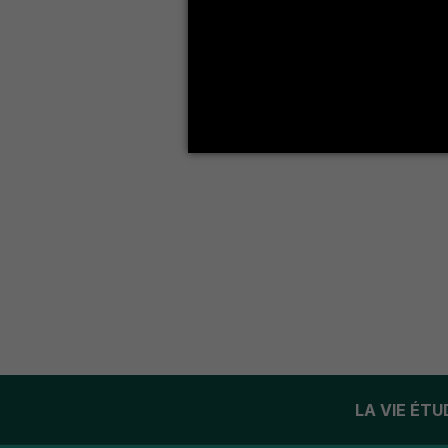
LA VIE ÉT