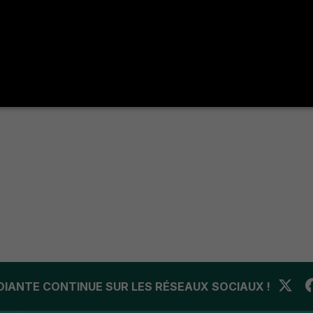
UDIANTE CONTINUE SUR LES RÉSEAUX SOCIAUX !