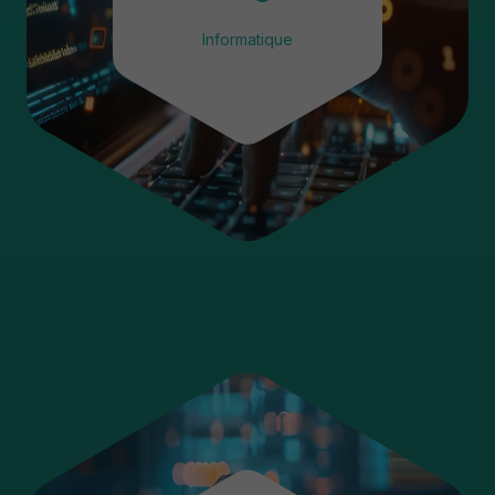
Informatique