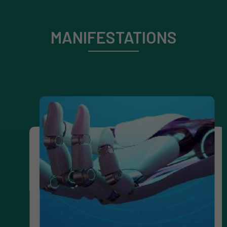
MANIFESTATIONS