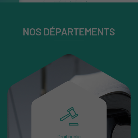
NOS DÉPARTEMENTS
Droit public