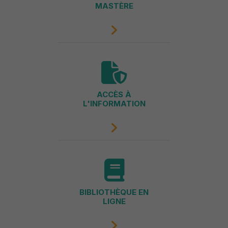
MASTÈRE
ACCÈS À
L'INFORMATION
BIBLIOTHÈQUE EN
LIGNE