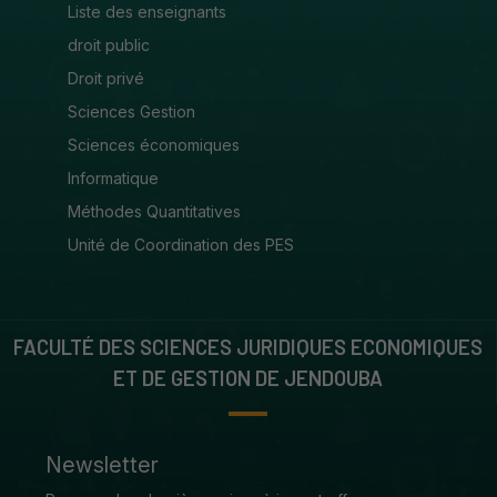
Liste des enseignants
droit public
Droit privé
Sciences Gestion
Sciences économiques
Informatique
Méthodes Quantitatives
Unité de Coordination des PES
FACULTÉ DES SCIENCES JURIDIQUES ECONOMIQUES
ET DE GESTION DE JENDOUBA
Newsletter