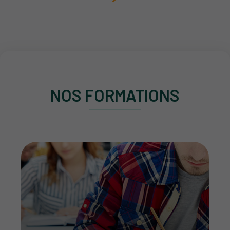
NOS FORMATIONS
Nos licences