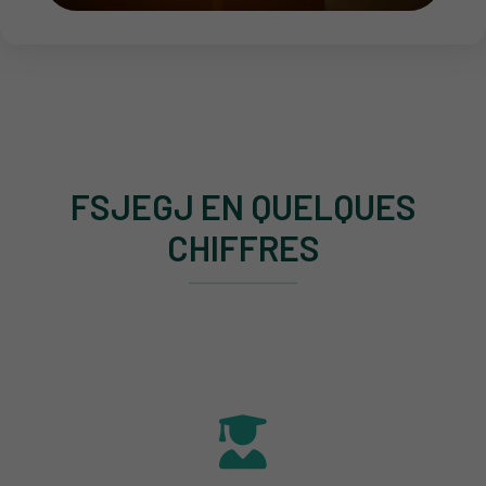
FSJEGJ EN QUELQUES
CHIFFRES