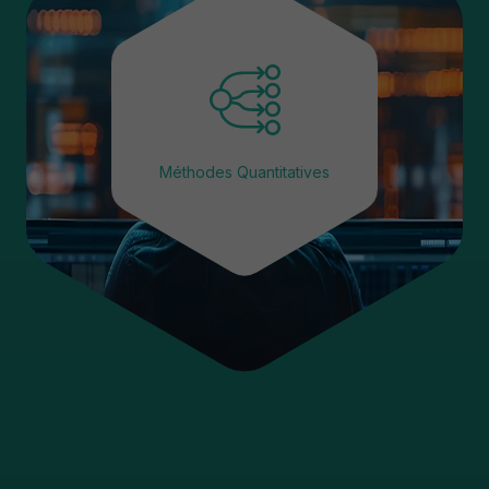
Méthodes Quantitatives