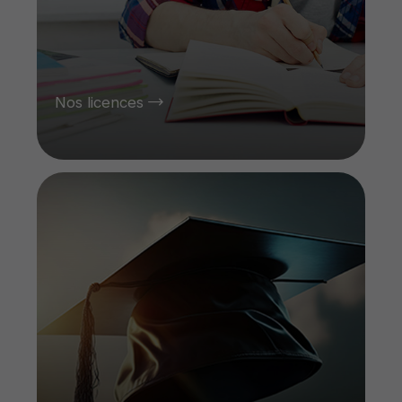
Nos licences
Mastere de Recherche