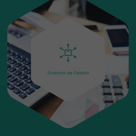
Sciences de Gestion