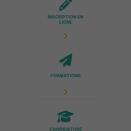
INSCRIPTION EN
LIGNE
FORMATIONS
CANDIDATURE