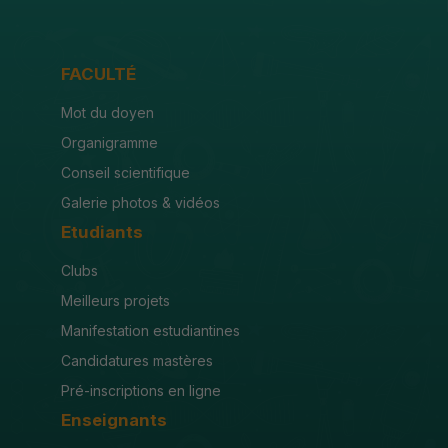
FACULTÉ
Mot du doyen
Organigramme
Conseil scientifique
Galerie photos & vidéos
Etudiants
Clubs
Meilleurs projets
Manifestation estudiantines
Candidatures mastères
Pré-inscriptions en ligne
Enseignants