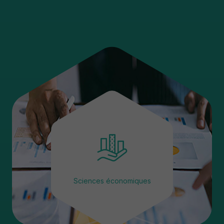
Sciences économiques