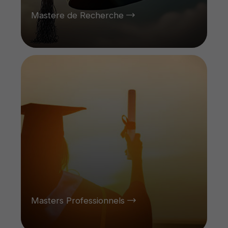
Mastere de Recherche
Masters Professionnels
Masters Professionnels