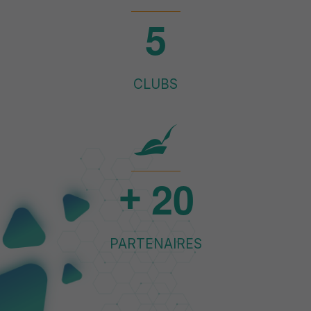
5
CLUBS
2
0
+
PARTENAIRES