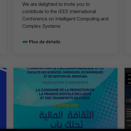
We are delighted to invite you to
contribute to the IEEE International
Conference on Intelligent Computing and
Complex Systems
Plus de détails