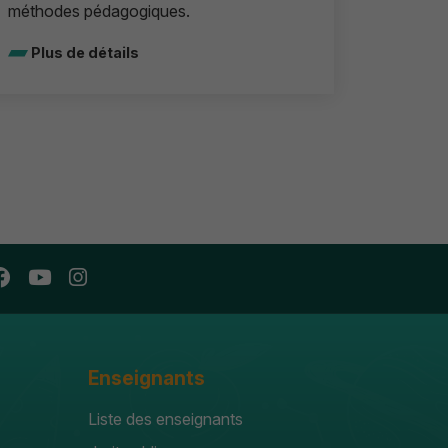
méthodes pédagogiques.
Plus de détails
Enseignants
Liste des enseignants