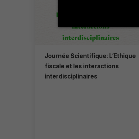
Journée Scientifique: L’Ethique
fiscale et les interactions
interdisciplinaires