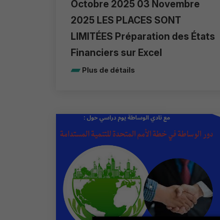
Octobre 2025 03 Novembre
2025 LES PLACES SONT
LIMITÉES Préparation des États
Financiers sur Excel
Plus de détails