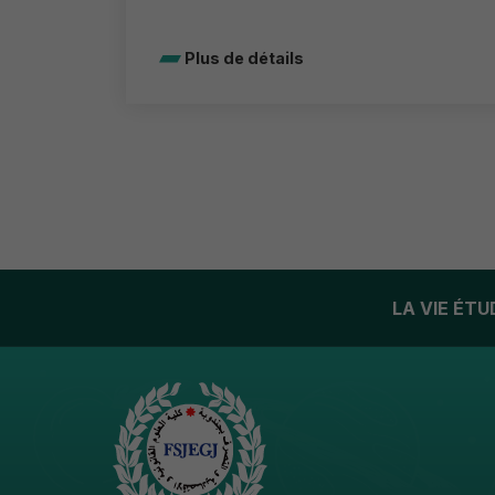
Plus de détails
LA VIE ÉT