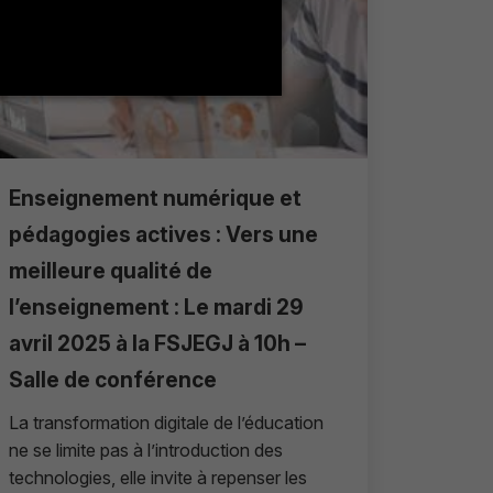
Enseignement numérique et
pédagogies actives : Vers une
meilleure qualité de
l’enseignement : Le mardi 29
avril 2025 à la FSJEGJ à 10h –
Salle de conférence
La transformation digitale de l’éducation
ne se limite pas à l’introduction des
technologies, elle invite à repenser les