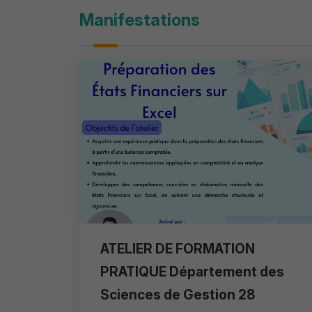
Manifestations
ATELIER DE FORMATION
PRATIQUE Département des
Sciences de Gestion 28