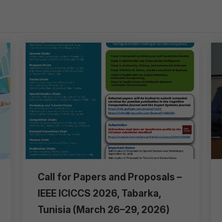
Call for Papers and Proposals –
IEEE ICICCS 2026, Tabarka,
Tunisia (March 26–29, 2026)