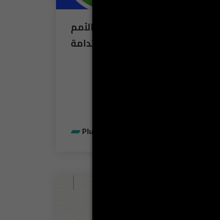
دور الوساطة في خطة الأمم
المتحدة للتنمية المستدامة
Plus de détails