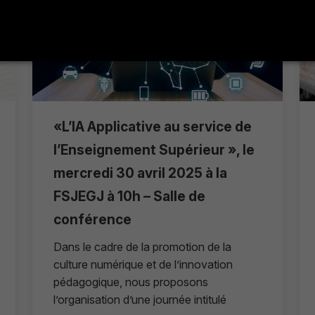
«L’IA Applicative au service de
l’Enseignement Supérieur », le
mercredi 30 avril 2025 à la
FSJEGJ à 10h – Salle de
conférence
Dans le cadre de la promotion de la
culture numérique et de l’innovation
pédagogique, nous proposons
l’organisation d’une journée intitulé