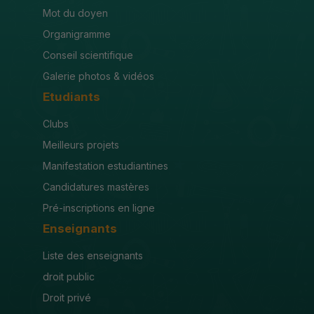
Mot du doyen
Organigramme
Conseil scientifique
Galerie photos & vidéos
Etudiants
Clubs
Meilleurs projets
Manifestation estudiantines
Candidatures mastères
Pré-inscriptions en ligne
Enseignants
Liste des enseignants
droit public
Droit privé