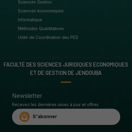
Sciences Gestion
Sciences économiques
Informatique
Méthodes Quantitatives
Unité de Coordination des PES
FACULTÉ DES SCIENCES JURIDIQUES ECONOMIQUES
ET DE GESTION DE JENDOUBA
Newsletter
Recevez les dernières mises à jour et offres.
S'abonner