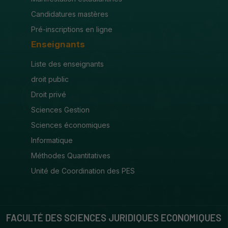
Candidatures mastères
Pré-inscriptions en ligne
Enseignants
Liste des enseignants
droit public
Droit privé
Sciences Gestion
Sciences économiques
Informatique
Méthodes Quantitatives
Unité de Coordination des PES
FACULTÉ DES SCIENCES JURIDIQUES ECONOMIQUES