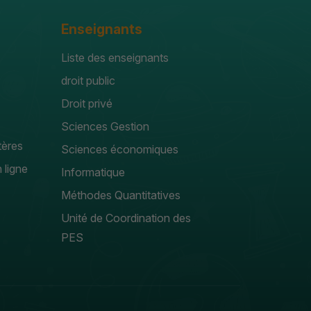
Enseignants
Liste des enseignants
droit public
Droit privé
Sciences Gestion
tères
Sciences économiques
 ligne
Informatique
Méthodes Quantitatives
Unité de Coordination des
PES