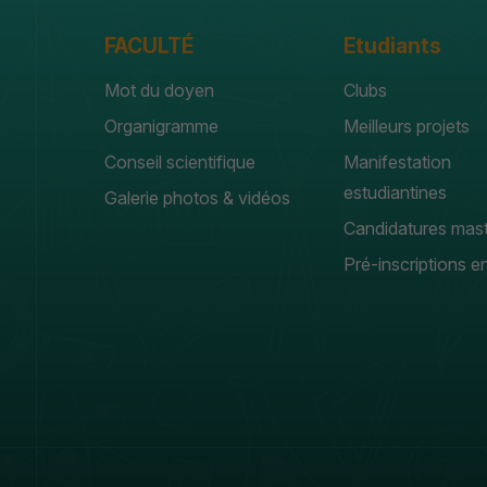
FACULTÉ
Etudiants
Mot du doyen
Clubs
Organigramme
Meilleurs projets
Conseil scientifique
Manifestation
estudiantines
Galerie photos & vidéos
Candidatures mas
Pré-inscriptions en