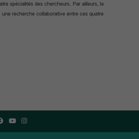
atre spécialités des chercheurs. Par ailleurs, la
ge une recherche collaborative entre ces quatre