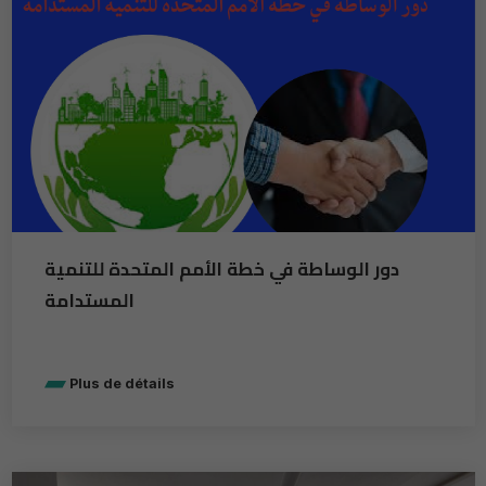
دور الوساطة في خطة الأمم المتحدة للتنمية
المستدامة
Plus de détails