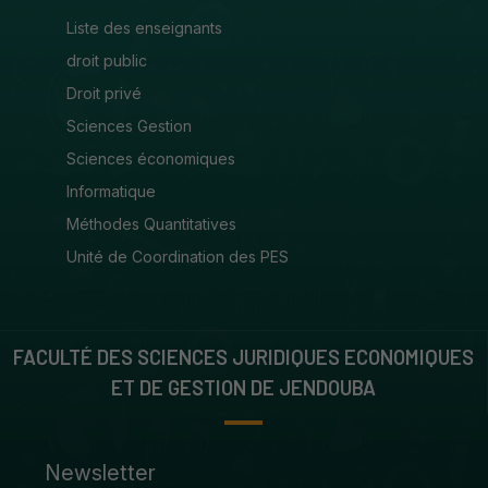
Liste des enseignants
droit public
Droit privé
Sciences Gestion
Sciences économiques
Informatique
Méthodes Quantitatives
Unité de Coordination des PES
FACULTÉ DES SCIENCES JURIDIQUES ECONOMIQUES
ET DE GESTION DE JENDOUBA
Newsletter