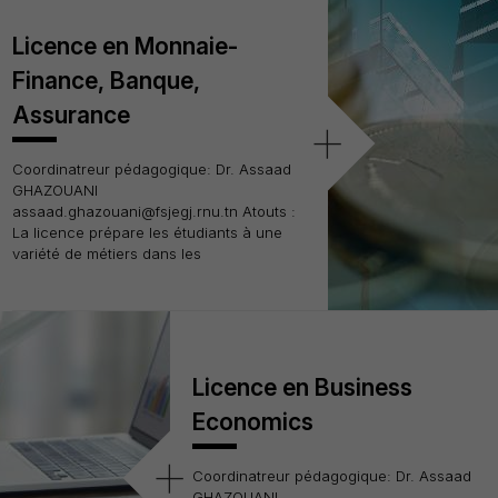
Licence en Monnaie-
Finance, Banque,
Assurance
+
Coordinatreur pédagogique: Dr. Assaad
GHAZOUANI
assaad.ghazouani@fsjegj.rnu.tn Atouts :
La licence prépare les étudiants à une
variété de métiers dans les
Licence en Business
Economics
+
Coordinatreur pédagogique: Dr. Assaad
GHAZOUANI