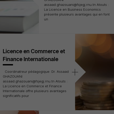
assaad.ghazouani@fsjegj.rnu.tn Atouts :
La Licence en Business Economics
présente plusieurs avantages qui en font
un
Licence en Commerce et
Finance Internationale
+
Coordinatreur pédagogique: Dr. Assaad
GHAZOUANI
assaad.ghazouani@fsjegj.rnu.tn Atouts :
La Licence en Commerce et Finance
Internationale offre plusieurs avantages
significatifs pour