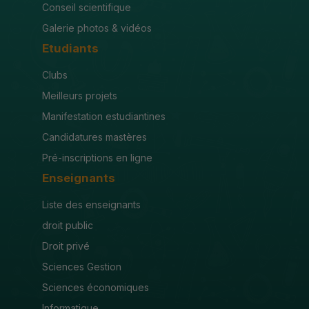
Conseil scientifique
Galerie photos & vidéos
Etudiants
Clubs
Meilleurs projets
Manifestation estudiantines
Candidatures mastères
Pré-inscriptions en ligne
Enseignants
Liste des enseignants
droit public
Droit privé
Sciences Gestion
Sciences économiques
Informatique