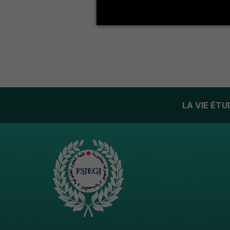
LA VIE ÉT